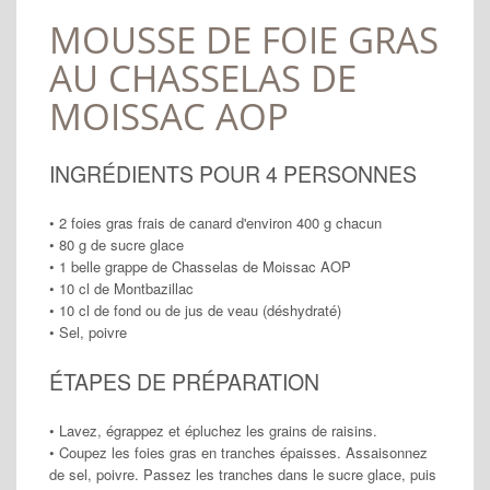
MOUSSE DE FOIE GRAS
AU CHASSELAS DE
MOISSAC AOP
INGRÉDIENTS POUR
4
PERSONNES
• 2 foies gras frais de canard d'environ 400 g chacun
• 80 g de sucre glace
• 1 belle grappe de Chasselas de Moissac AOP
• 10 cl de Montbazillac
• 10 cl de fond ou de jus de veau (déshydraté)
• Sel, poivre
ÉTAPES DE PRÉPARATION
• Lavez, égrappez et épluchez les grains de raisins.
• Coupez les foies gras en tranches épaisses. Assaisonnez
de sel, poivre. Passez les tranches dans le sucre glace, puis