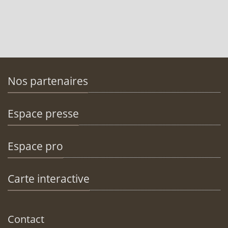
Nos partenaires
Espace presse
Espace pro
Carte interactive
Contact