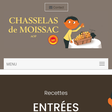
Contact
MENU