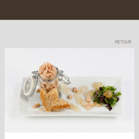
RETOUR