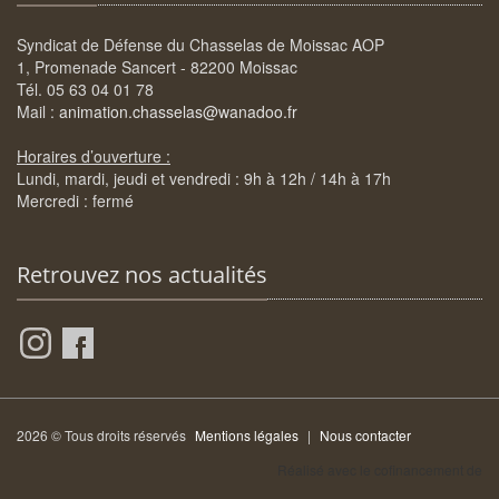
Syndicat de Défense du Chasselas de Moissac AOP
1, Promenade Sancert - 82200 Moissac
Tél. 05 63 04 01 78
Mail :
animation.chasselas@wanadoo.fr
Horaires d’ouverture :
Lundi, mardi, jeudi et vendredi : 9h à 12h / 14h à 17h
Mercredi : fermé
Retrouvez nos actualités
2026 © Tous droits réservés
Mentions légales
|
Nous contacter
Réalisé avec le cofinancement de