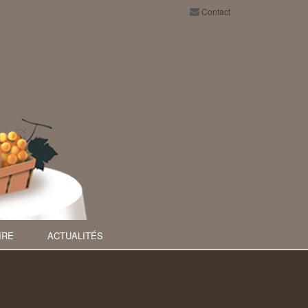
Contact
IRE
ACTUALITÉS