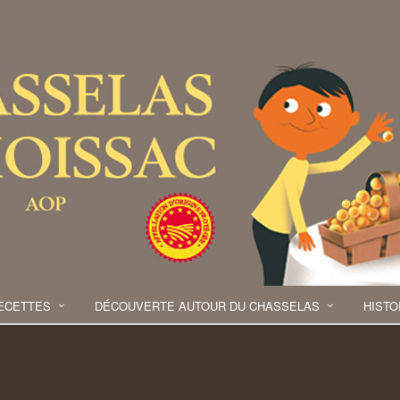
ECETTES
DÉCOUVERTE AUTOUR DU CHASSELAS
HISTO