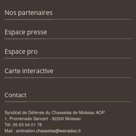
Nos partenaires
Espace presse
Espace pro
Carte interactive
Contact
Syndicat de Défense du Chasselas de Moissac AOP
1, Promenade Sancert - 82200 Moissac
Tél. 05 63 04 01 78
Mail :
animation.chasselas@wanadoo.fr