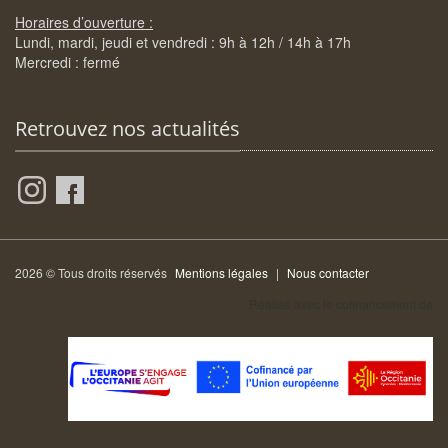
Horaires d’ouverture :
Lundi, mardi, jeudi et vendredi : 9h à 12h / 14h à 17h
Mercredi : fermé
Retrouvez nos actualités
2026 © Tous droits réservés
Mentions légales
|
Nous contacter
Réalisé avec le cofinancement de