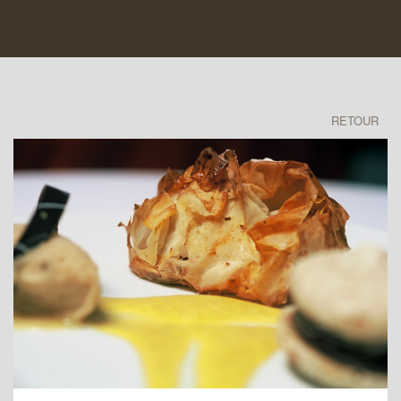
RETOUR