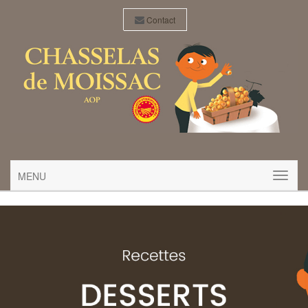
Contact
MENU