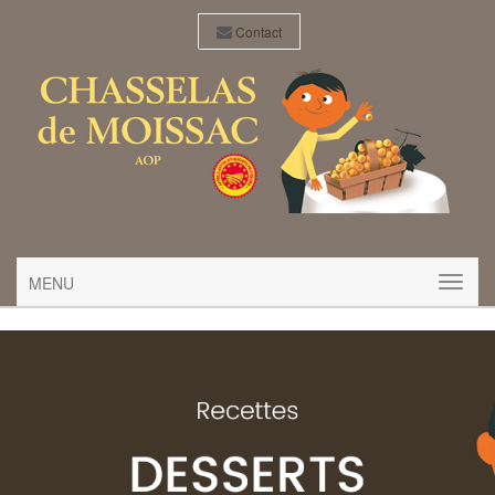
Contact
MENU