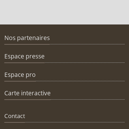
Nos partenaires
Espace presse
Espace pro
Carte interactive
Contact