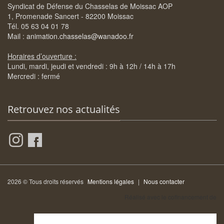
Syndicat de Défense du Chasselas de Moissac AOP
1, Promenade Sancert - 82200 Moissac
Tél. 05 63 04 01 78
Mail :
animation.chasselas@wanadoo.fr
Horaires d’ouverture :
Lundi, mardi, jeudi et vendredi : 9h à 12h / 14h à 17h
Mercredi : fermé
Retrouvez nos actualités
2026 © Tous droits réservés
Mentions légales
|
Nous contacter
Réalisé avec le cofinancement de