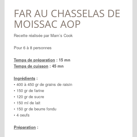
FAR AU CHASSELAS DE
MOISSAC AOP
Recette réalisée par Mam’s Cook
Pour 6 à 8 personnes
Temps de préparation
: 15 mn
Temps de cuisson
: 45 mn
Ingrédients
:
• 400 à 450 gr de grains de raisin
• 150 gr de farine
• 120 gr de sucre
• 150 ml de lait
• 150 gr de beurre fondu
• 4 oeufs
Préparation
: