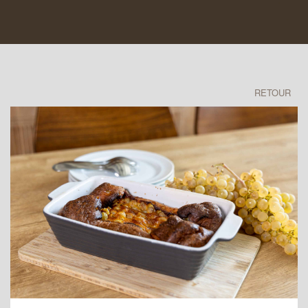
RETOUR