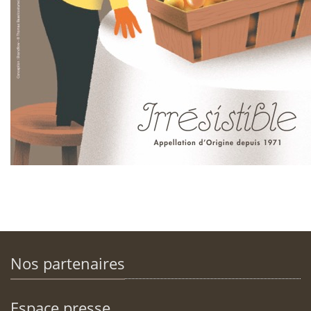
Nos partenaires
Espace presse