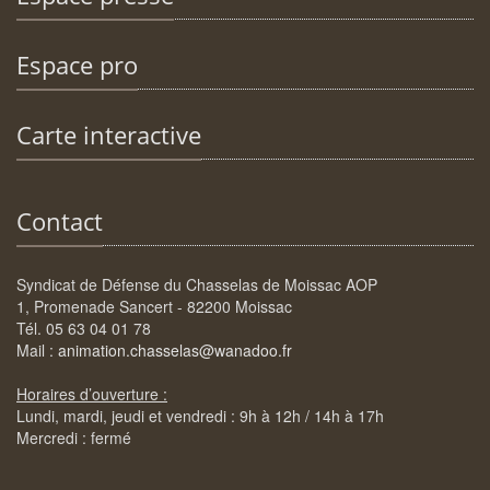
Espace pro
Carte interactive
Contact
Syndicat de Défense du Chasselas de Moissac AOP
1, Promenade Sancert - 82200 Moissac
Tél. 05 63 04 01 78
Mail :
animation.chasselas@wanadoo.fr
Horaires d’ouverture :
Lundi, mardi, jeudi et vendredi : 9h à 12h / 14h à 17h
Mercredi : fermé